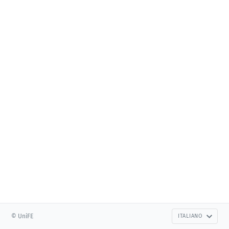
© UniFE
ITALIANO