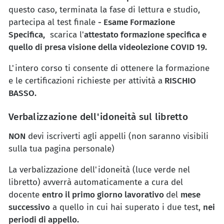
questo caso, terminata la fase di lettura e studio,
partecipa al test finale
- Esame Formazione
Specifica,
scarica l'
attestato formazione specifica e
quello di presa visione della videolezione COVID 19.
L'intero corso ti consente di ottenere la formazione
e le certificazioni richieste per attività a
RISCHIO
BASSO.
Verbalizzazione dell'idoneità sul libretto
NON
devi iscriverti agli appelli (non saranno visibili
sulla tua pagina personale)
La verbalizzazione dell'idoneità (luce verde nel
libretto) avverrà automaticamente a cura del
docente
entro il primo giorno lavorativo
del
mese
successivo
a quello in cui hai superato i due test,
nei
periodi di appello.