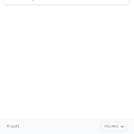
© UniFE
ITALIANO