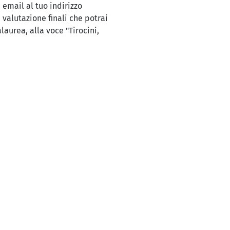
 email al tuo indirizzo
 valutazione finali che potrai
aurea, alla voce "Tirocini,